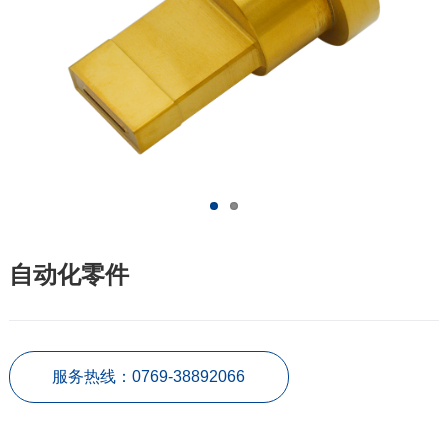
自动化零件
服务热线：0769-38892066