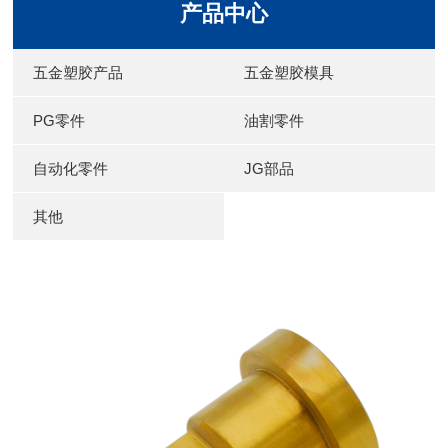
产品中心
五金塑胶产品
五金塑胶模具
PG零件
油割零件
自动化零件
JG部品
其他