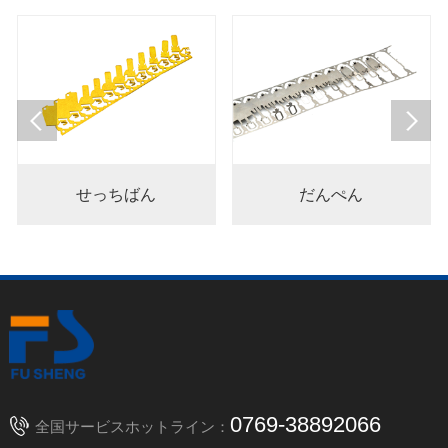
せっちばん
だんぺん
0769-38892066
全国サービスホットライン：