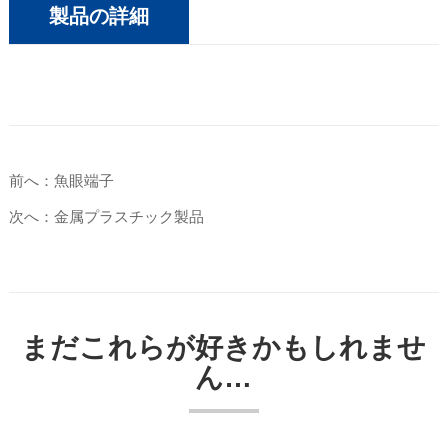
製品の詳細
前へ：魚眼端子
次へ：金属プラスチック製品
まだこれらが好きかもしれませ
ん…