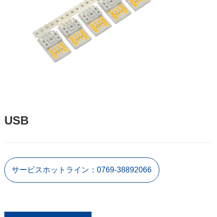
USB
サービスホットライン：0769-38892066