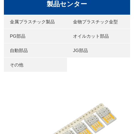
製品センター
金属プラスチック製品
金物プラスチック金型
PG部品
オイルカット部品
自動部品
JG部品
その他