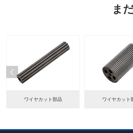
ま
ワイヤカット部品
ワイヤカット