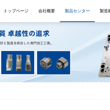
トップページ
会社概要
製品センター
製造