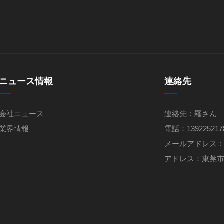
ニュース情報
連絡先
会社ニュース
連絡先：羅さん
業界情報
電話：139225217
メールアドレス：fsy
アドレス：東莞市