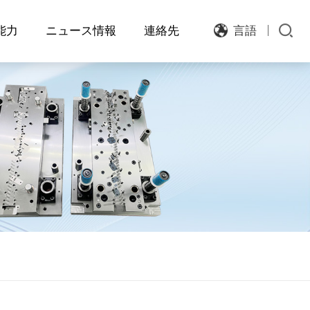
能力
ニュース情報
連絡先
言語