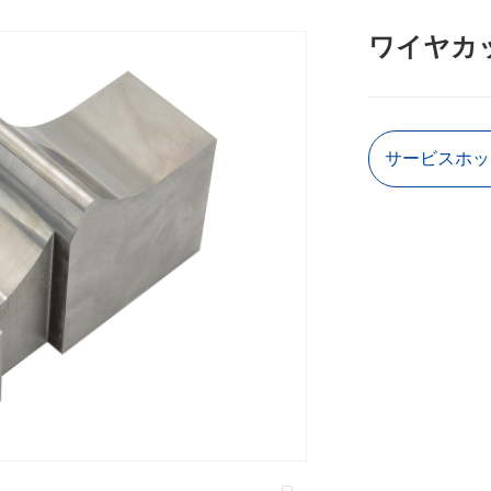
ワイヤカ
サービスホットラ