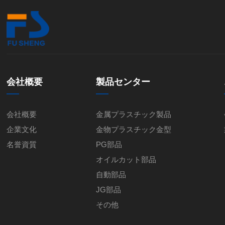
会社概要
製品センター
会社概要
金属プラスチック製品
企業文化
金物プラスチック金型
名誉資質
PG部品
オイルカット部品
自動部品
JG部品
その他