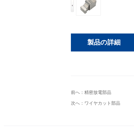
製品の詳細
前へ：精密放電部品
次へ：ワイヤカット部品