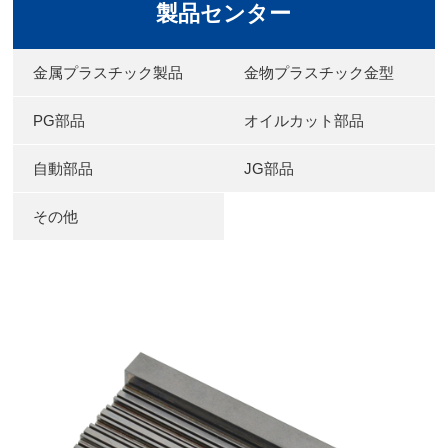
製品センター
金属プラスチック製品
金物プラスチック金型
PG部品
オイルカット部品
自動部品
JG部品
その他