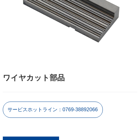
ワイヤカット部品
サービスホットライン：0769-38892066