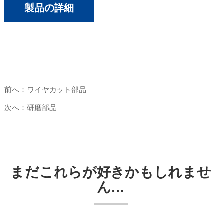
製品の詳細
前へ：ワイヤカット部品
次へ：研磨部品
まだこれらが好きかもしれませ
ん…