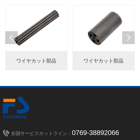
ワイヤカット部品
ワイヤカット部品
0769-38892066
全国サービスホットライン：