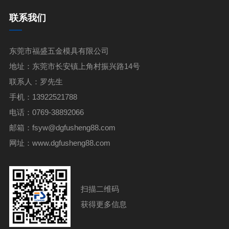
联系我们
东莞市福盛五金模具有限公司
地址：东莞市长安镇上角村振兴路14号
联系人：罗先生
手机：13922521788
电话：0769-38892066
邮箱：
fsyw@dgfusheng88.com
网址：
www.dgfusheng88.com
扫描二维码
获得更多信息