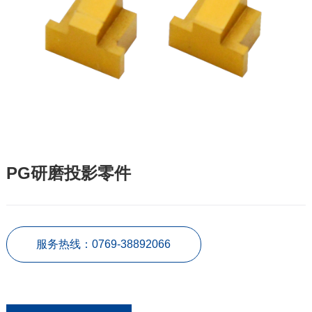
PG研磨投影零件
服务热线：0769-38892066