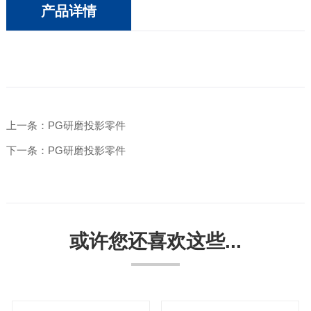
产品详情
上一条：PG研磨投影零件
下一条：PG研磨投影零件
或许您还喜欢这些...