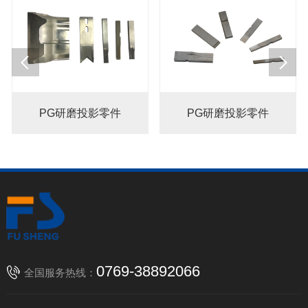
PG研磨投影零件
PG研磨投影零件
0769-38892066
全国服务热线：